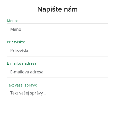
Napíšte nám
Meno:
Priezvisko:
E-mailová adresa:
Text vašej správy: