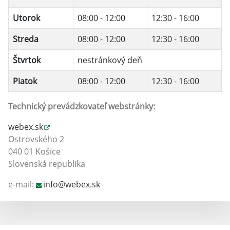
Utorok
08:00 - 12:00
12:30 - 16:00
Streda
08:00 - 12:00
12:30 - 16:00
Štvrtok
nestránkový deň
Piatok
08:00 - 12:00
12:30 - 16:00
Technický prevádzkovateľ webstránky:
webex.sk
Ostrovského 2
040 01 Košice
Slovenská republika
e-mail:
info@webex.sk