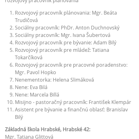
rozvojový pracovník plánovania
Rozvojový pracovník plánovania: Mgr. Beáta
Trudičová
Sociálny pracovník: PhDr. Anton Duchnovský
Sociálny pracovník: Mgr. Ivana Šubertová
Rozvojový pracovník pre bývanie: Adam Bilý
Rozvojový pracovník pre mládež: Tatiana
Tokarčíková
Rozvojový pracovník pre pracovné poradenstvo:
Mgr. Pavol Hopko
Nenementorka: Helena Slimáková
Nene: Eva Bilá
Nene: Marcela Billá
Misijno - pastoračný pracovník: František Klempár
Asistent pre bývanie a finančnú oblasť: Branislav
Bilý
Základná škola Hrabské, Hrabské 42:
Mgr. Tatiana Glittová