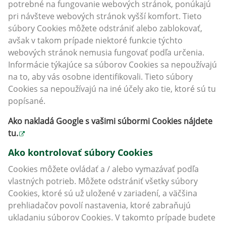
potrebné na fungovanie webových stránok, ponúkajú
pri návšteve webových stránok vyšší komfort. Tieto
súbory Cookies môžete odstrániť alebo zablokovať,
avšak v takom prípade niektoré funkcie týchto
webových stránok nemusia fungovať podľa určenia.
Informácie týkajúce sa súborov Cookies sa nepoužívajú
na to, aby vás osobne identifikovali. Tieto súbory
Cookies sa nepoužívajú na iné účely ako tie, ktoré sú tu
popísané.
Ako nakladá Google s vašimi súbormi Cookies nájdete
tu
.
Ako kontrolovať súbory Cookies
Cookies môžete ovládať a / alebo vymazávať podľa
vlastných potrieb. Môžete odstrániť všetky súbory
Cookies, ktoré sú už uložené v zariadení, a väčšina
prehliadačov povolí nastavenia, ktoré zabraňujú
ukladaniu súborov Cookies. V takomto prípade budete