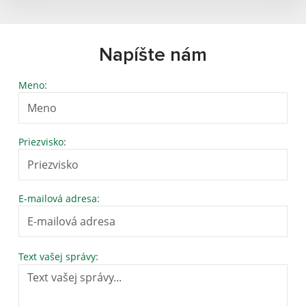
Napíšte nám
Meno:
Priezvisko:
E-mailová adresa:
Text vašej správy: