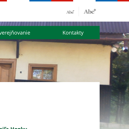
verejňovanie
Kontakty