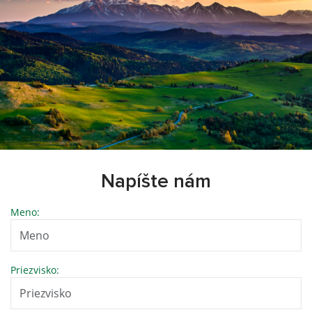
Napíšte nám
Meno:
Priezvisko: