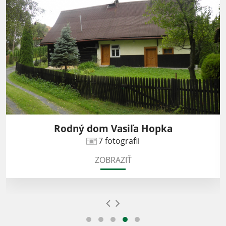
Rodný dom Vasiľa Hopka
7 fotografii
ZOBRAZIŤ