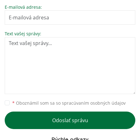
E-mailová adresa:
Text vašej správy:
*
Oboznámil som sa so
spracúvaním osobných údajov
Odoslať správu
Rýchle odkazy