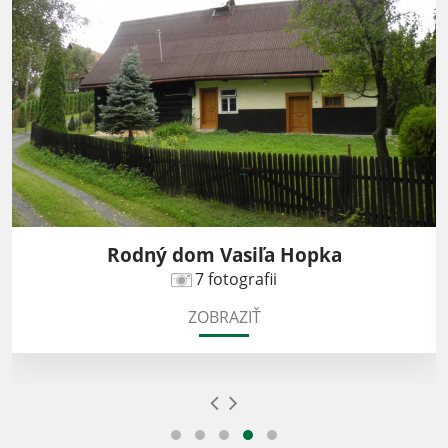
Rodný dom Vasiľa Hopka
7 fotografii
ZOBRAZIŤ