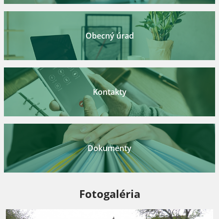
Obecný úrad
Kontakty
Dokumenty
Fotogaléria