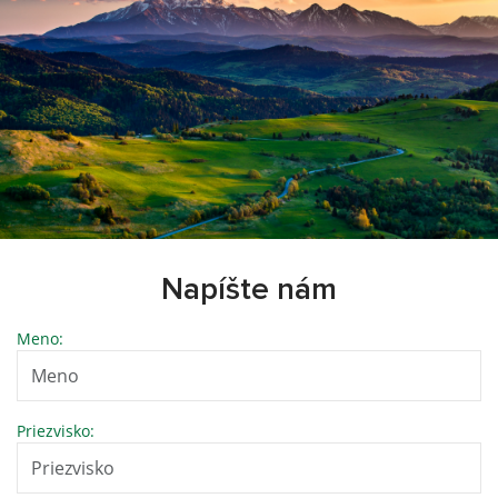
Napíšte nám
Meno:
Priezvisko: