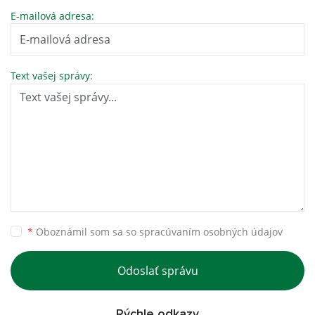
E-mailová adresa:
Text vašej správy:
*
Oboznámil som sa so
spracúvaním osobných údajov
Odoslať správu
Rýchle odkazy