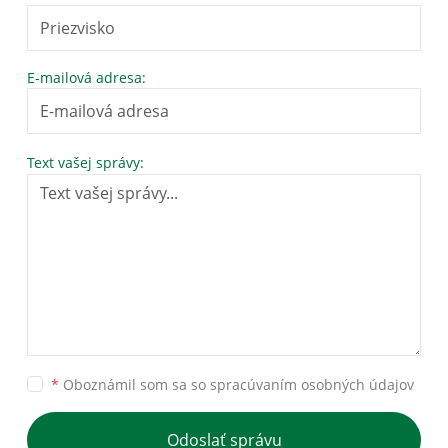
E-mailová adresa:
Text vašej správy:
*
Oboznámil som sa so
spracúvaním osobných údajov
Odoslať správu