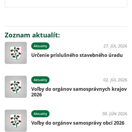
Zoznam aktualít:
27. JÚL 2026
Aktuality
Určenie príslušného stavebného úradu
02. JÚL 2026
Aktuality
Voľby do orgánov samosprávnych krajov
2026
30. JÚN 2026
Aktuality
Voľby do orgánov samosprávy obcí 2026